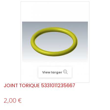
View larger
JOINT TORIQUE 5331011235667
2,00 €