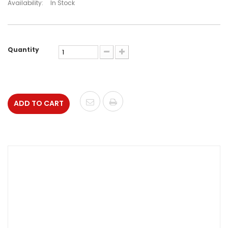
Availability:
In Stock
Quantity
ADD TO CART