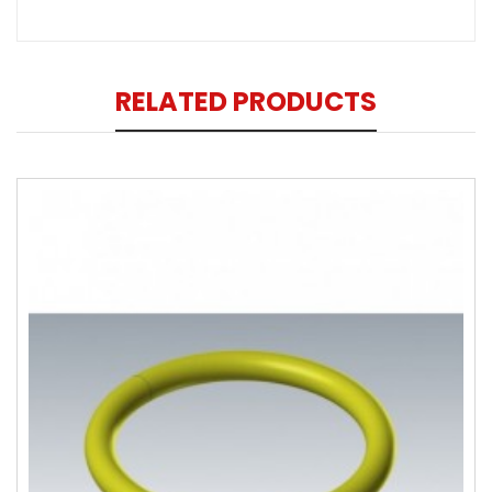
RELATED PRODUCTS