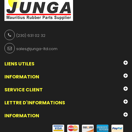
(230) 631 02 32
sales@junga-ltd.com
LIENS UTILES
INFORMATION
SERVICE CLIENT
LETTRE D'INFORMATIONS
INFORMATION